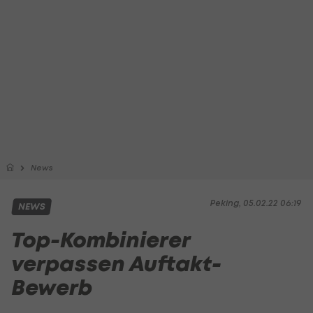
News
Peking, 05.02.22 06:19
NEWS
Top-Kombinierer
verpassen Auftakt-
Bewerb