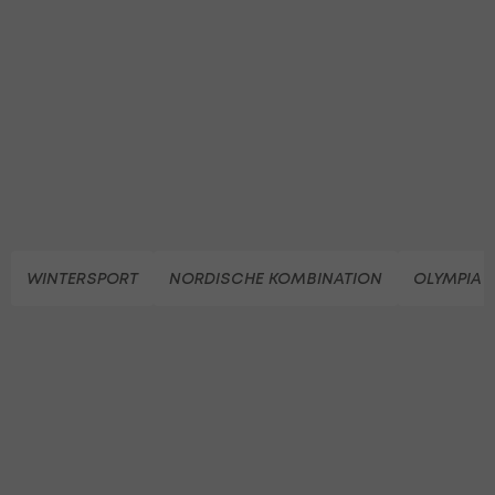
WINTERSPORT
NORDISCHE KOMBINATION
OLYMPIA 