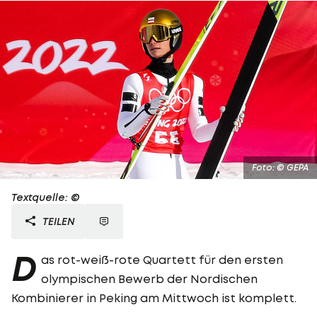
Foto: © GEPA
Textquelle: ©
TEILEN
D
as rot-weiß-rote Quartett für den ersten
olympischen Bewerb der Nordischen
Kombinierer in Peking am Mittwoch ist komplett.