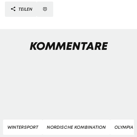
TEILEN
KOMMENTARE
WINTERSPORT
NORDISCHE KOMBINATION
OLYMPIA 