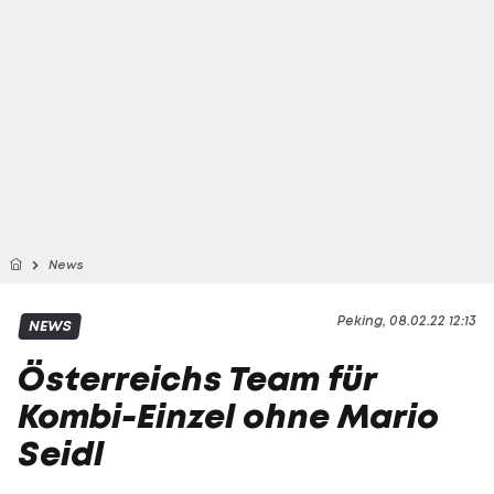
News
Peking, 08.02.22 12:13
NEWS
Österreichs Team für
Kombi-Einzel ohne Mario
Seidl