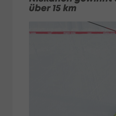
über 15 km