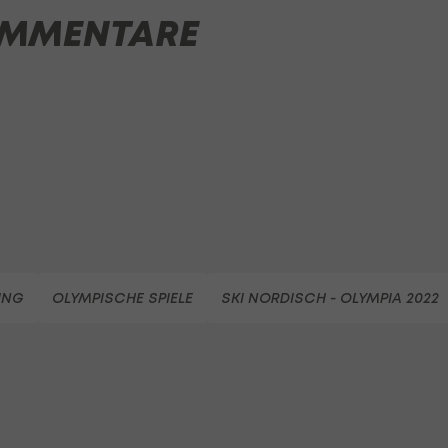
MMENTARE
ING
OLYMPISCHE SPIELE
SKI NORDISCH - OLYMPIA 2022