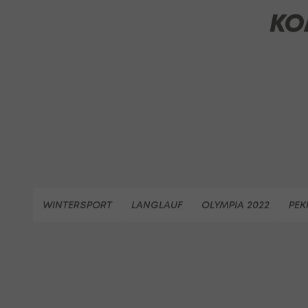
KO
WINTERSPORT
LANGLAUF
OLYMPIA 2022
PEK