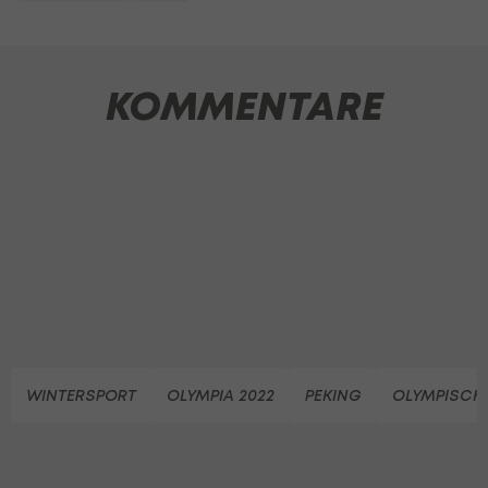
KOMMENTARE
WINTERSPORT
OLYMPIA 2022
PEKING
OLYMPISCHE