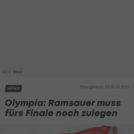
News
Zhangjiakou, 03.02.22 12:25
NEWS
Olympia: Ramsauer muss
fürs Finale noch zulegen