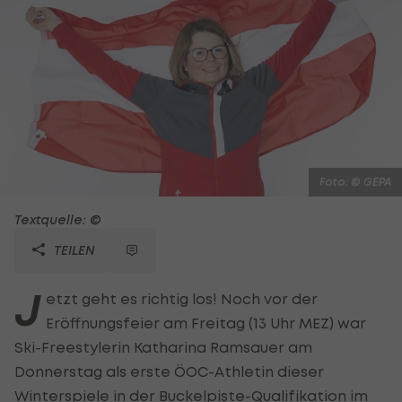
Foto: © GEPA
Textquelle: ©
TEILEN
J
etzt geht es richtig los! Noch vor der
Eröffnungsfeier am Freitag (13 Uhr MEZ) war
Ski-Freestylerin Katharina
Ramsauer am
Donnerstag als erste ÖOC-Athletin dieser
Winterspiele in der Buckelpiste-Qualifikation im