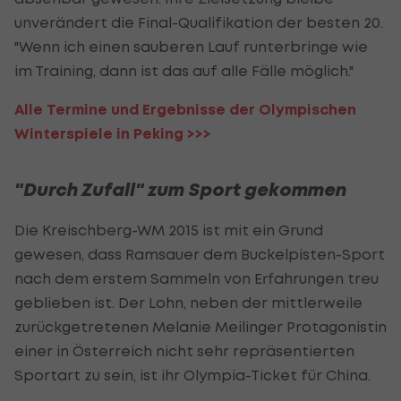
unverändert die Final-Qualifikation der besten 20.
"Wenn ich einen sauberen Lauf runterbringe wie
im Training, dann ist das auf alle Fälle möglich."
Alle Termine und Ergebnisse der Olympischen
Winterspiele in Peking >>>
"Durch Zufall" zum Sport gekommen
Die Kreischberg-WM 2015 ist mit ein Grund
gewesen, dass
Ramsauer
dem Buckelpisten-Sport
nach dem erstem Sammeln von Erfahrungen treu
geblieben ist. Der Lohn, neben der mittlerweile
zurückgetretenen Melanie Meilinger Protagonistin
einer in Österreich nicht sehr repräsentierten
Sportart zu sein, ist ihr Olympia-Ticket für China.