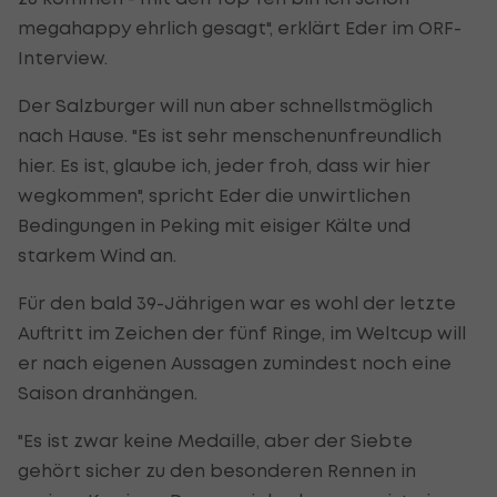
megahappy ehrlich gesagt", erklärt Eder im ORF-
Interview.
Der Salzburger will nun aber schnellstmöglich
nach Hause. "Es ist sehr menschenunfreundlich
hier. Es ist, glaube ich, jeder froh, dass wir hier
wegkommen", spricht Eder die unwirtlichen
Bedingungen in Peking mit eisiger Kälte und
starkem Wind an.
Für den bald 39-Jährigen war es wohl der letzte
Auftritt im Zeichen der fünf Ringe, im Weltcup will
er nach eigenen Aussagen zumindest noch eine
Saison dranhängen.
"Es ist zwar keine Medaille, aber der Siebte
gehört sicher zu den besonderen Rennen in