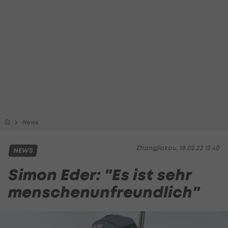
News
Zhangjiakou, 18.02.22 12:40
NEWS
Simon Eder: "Es ist sehr
menschenunfreundlich"