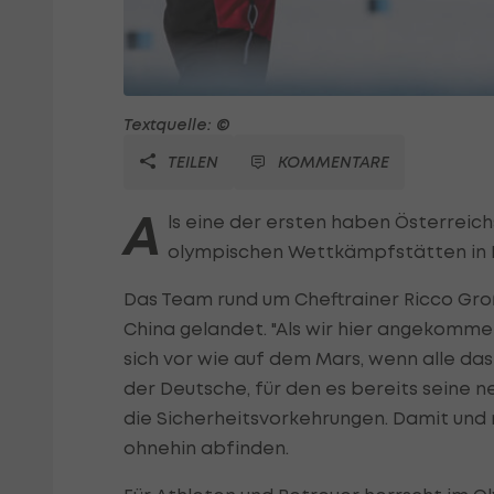
Textquelle: ©
TEILEN
KOMMENTARE
A
ls eine der ersten haben Österreich
olympischen Wettkämpfstätten in 
Das Team rund um Cheftrainer Ricco Groß
China gelandet. "Als wir hier angekomme
sich vor wie auf dem Mars, wenn alle das
der Deutsche, für den es bereits seine n
die Sicherheitsvorkehrungen. Damit und
ohnehin abfinden.