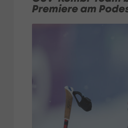
Premiere am Pode