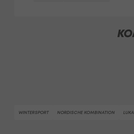
KO
WINTERSPORT
NORDISCHE KOMBINATION
LUKA