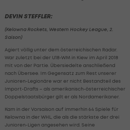
DEVIN STEFFLER:
(Kelowna Rockets, Western Hockey League, 2.
Saison)
Agiert völlig unter dem österreichischen Radar.
War zuletzt bei der U18-WM in Kiew im April 2018
mit von der Partie. Übersiedelte anschließend
nach Übersee. Im Gegensatz zum Rest unserer
Junioren-Legionäre war er nicht Bestandteil des
Import-Drafts – als amerikanisch-österreichischer
Doppelstaatsbürger gilt er als Nordamerikaner.
Kam in der Vorsaison auf immerhin 64 Spiele für
Kelowna in der WHL, die als die stärkste der drei
Junioren-Ligen angesehen wird. Seine