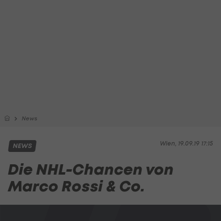
News
Wien, 19.09.19 17:15
NEWS
Die NHL-Chancen von
Marco Rossi & Co.