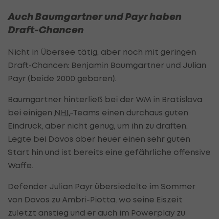
Auch Baumgartner und Payr haben
Draft-Chancen
Nicht in Übersee tätig, aber noch mit geringen
Draft-Chancen: Benjamin Baumgartner und Julian
Payr (beide 2000 geboren).
Baumgartner hinterließ bei der WM in Bratislava
bei einigen
NHL
-Teams einen durchaus guten
Eindruck, aber nicht genug, um ihn zu draften.
Legte bei Davos aber heuer einen sehr guten
Start hin und ist bereits eine gefährliche offensive
Waffe.
Defender Julian Payr übersiedelte im Sommer
von Davos zu Ambri-Piotta, wo seine Eiszeit
zuletzt anstieg und er auch im Powerplay zu