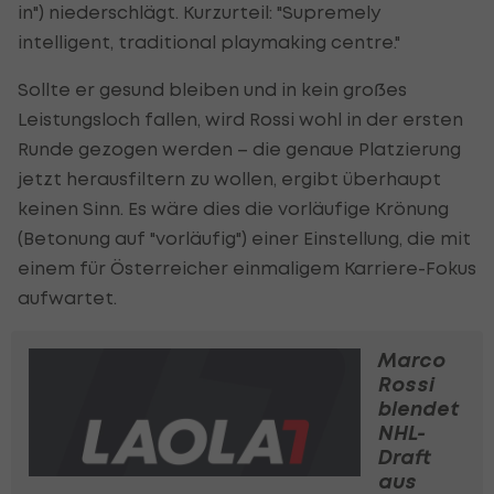
in") niederschlägt. Kurzurteil: "Supremely
intelligent, traditional playmaking centre."
Sollte er gesund bleiben und in kein großes
Leistungsloch fallen, wird Rossi wohl in der ersten
Runde gezogen werden – die genaue Platzierung
jetzt herausfiltern zu wollen, ergibt überhaupt
keinen Sinn. Es wäre dies die vorläufige Krönung
(Betonung auf "vorläufig") einer Einstellung, die mit
einem für Österreicher einmaligem Karriere-Fokus
aufwartet.
Marco
Rossi
blendet
NHL-
Draft
aus