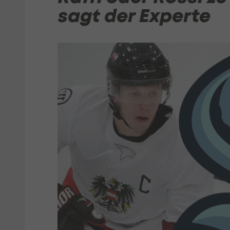
sagt der Experte