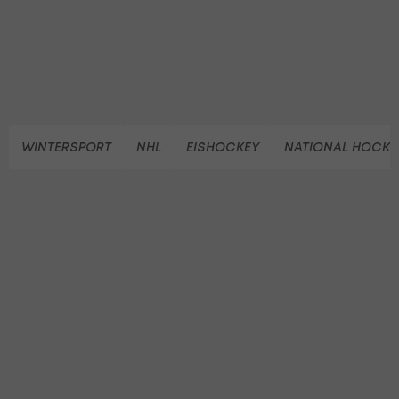
WINTERSPORT
NHL
EISHOCKEY
NATIONAL HOCKE