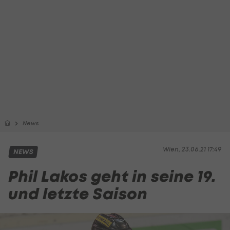
News
Wien, 23.06.21 17:49
NEWS
Phil Lakos geht in seine 19.
und letzte Saison