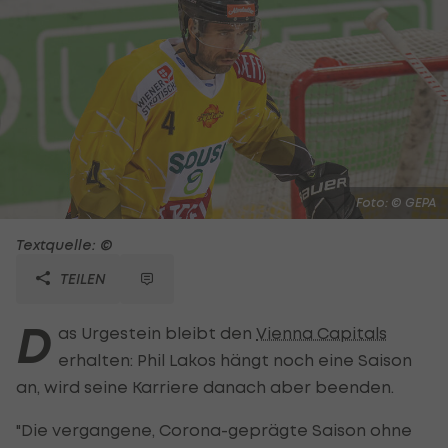
Foto: © GEPA
Textquelle: ©
TEILEN
D
as Urgestein bleibt den
Vienna Capitals
erhalten: Phil Lakos hängt noch eine Saison
an, wird seine Karriere danach aber beenden.
"Die vergangene, Corona-geprägte Saison ohne