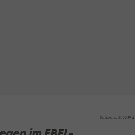
Salzburg, 31.03.19 2
legen im EBEL-