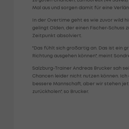
Mal aus und sorgen damit für eine Verlä
In der Overtime geht es wie zuvor wild hi
gelingt Olden, der einen Fischer-Schuss
Zeitpunkt absolviert.
"Das fühlt sich großartig an. Das ist ein 
Richtung ausgehen können", meint Sondre
Salzburg-Trainer Andreas Brucker sah se
Chancen leider nicht nutzen können. Ich
bessere Mannschaft, aber wir stehen jetz
zurückholen", so Brucker.