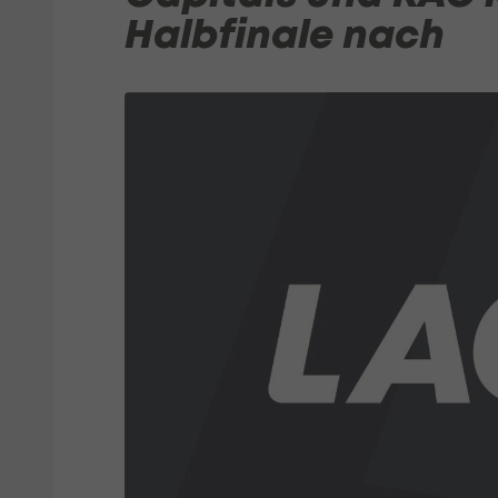
Halbfinale nach