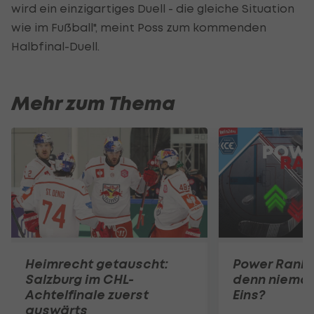
wird ein einzigartiges Duell - die gleiche Situation
wie im Fußball", meint Poss zum kommenden
Halbfinal-Duell.
Mehr zum Thema
Heimrecht getauscht:
Power Rankin
Salzburg im CHL-
denn nieman
Achtelfinale zuerst
Eins?
auswärts