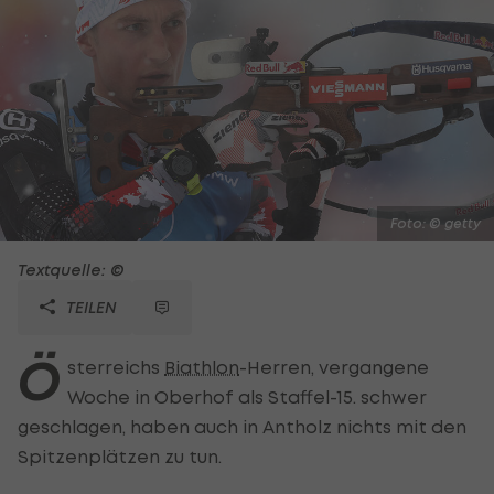
Foto: © getty
Textquelle: ©
TEILEN
Ö
sterreichs
Biathlon
-Herren, vergangene
Woche in Oberhof als Staffel-15. schwer
geschlagen, haben auch in Antholz nichts mit den
Spitzenplätzen zu tun.