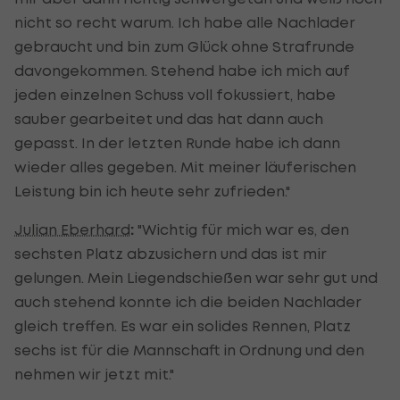
nicht so recht warum. Ich habe alle Nachlader
gebraucht und bin zum Glück ohne Strafrunde
davongekommen. Stehend habe ich mich auf
jeden einzelnen Schuss voll fokussiert, habe
sauber gearbeitet und das hat dann auch
gepasst. In der letzten Runde habe ich dann
wieder alles gegeben. Mit meiner läuferischen
Leistung bin ich heute sehr zufrieden."
Julian Eberhard
:
"Wichtig für mich war es, den
sechsten Platz abzusichern und das ist mir
gelungen. Mein Liegendschießen war sehr gut und
auch stehend konnte ich die beiden Nachlader
gleich treffen. Es war ein solides Rennen, Platz
sechs ist für die Mannschaft in Ordnung und den
nehmen wir jetzt mit."