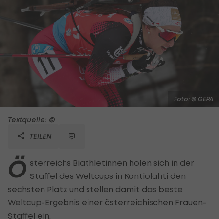
Foto: © GEPA
Textquelle: ©
TEILEN
Ö
sterreichs Biathletinnen holen sich in der
Staffel des Weltcups in Kontiolahti den
sechsten Platz und stellen damit das beste
Weltcup-Ergebnis einer österreichischen Frauen-
Staffel ein.