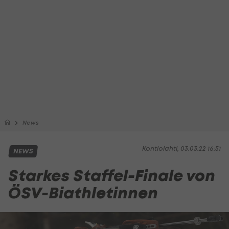
News
Kontiolahti, 03.03.22 16:51
NEWS
Starkes Staffel-Finale von
ÖSV-Biathletinnen