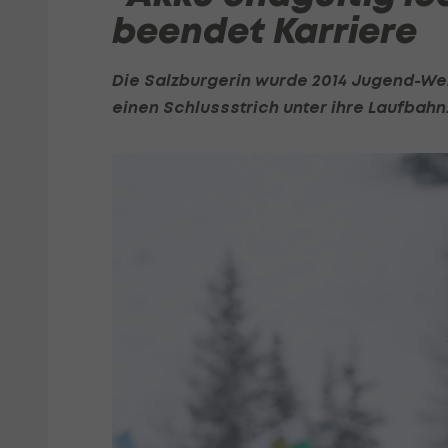
beendet Karriere
Die Salzburgerin wurde 2014 Jugend-We
einen Schlussstrich unter ihre Laufbahn