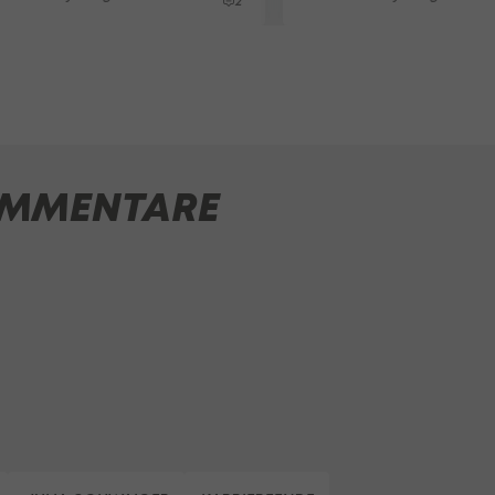
2
MMENTARE