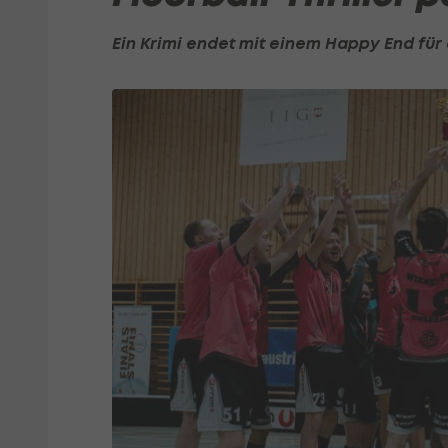
Ein Krimi endet mit einem Happy End für