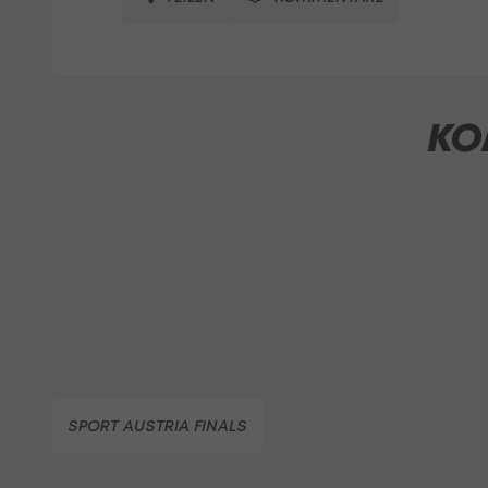
KO
SPORT AUSTRIA FINALS