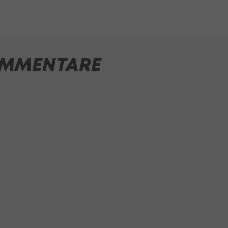
MMENTARE