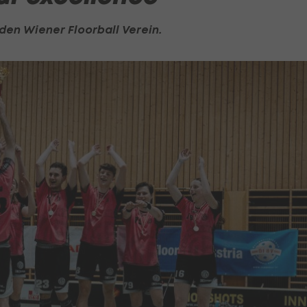
 den Wiener Floorball Verein.