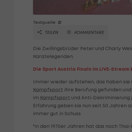
Textquelle: ©
TEILEN
KOMMENTARE
Die Zwillingsbrüder Peter und Charly Wein
Karatelegenden.
Die Sport Austria Finals im LIVE-Stream 
Immer wieder aufstehen, das haben sie s
Kampfsport
ihre Berufung gefunden und 
im
Kampfsport
und Anti-Diskriminierung 
Erfahrung geben sie nun seit 50 Jahren a
immer gut in Schuss.
"In den 1970er Jahren hat das noch Tha