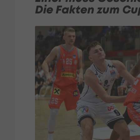
Die Fakten zum Cu