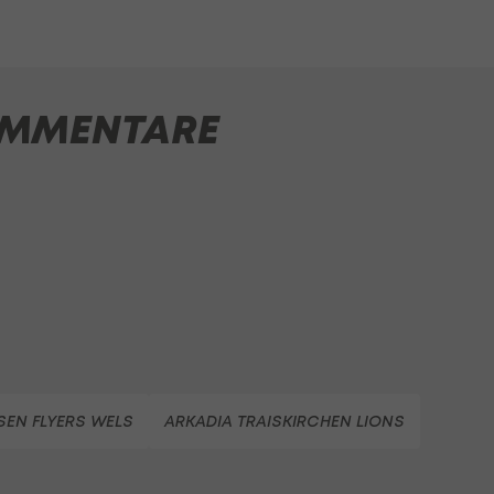
MMENTARE
ISEN FLYERS WELS
ARKADIA TRAISKIRCHEN LIONS