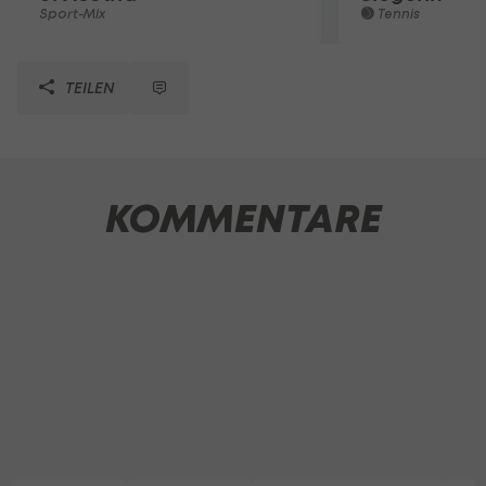
Sport-Mix
Tennis
TEILEN
KOMMENTARE