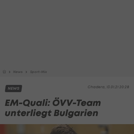
News
Sport-Mix
Chadera, 13.01.21 20:28
NEWS
EM-Quali: ÖVV-Team
unterliegt Bulgarien