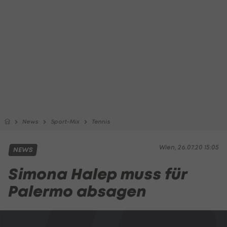
News
Sport-Mix
Tennis
Wien, 26.07.20 15:05
NEWS
Simona Halep muss für
Palermo absagen