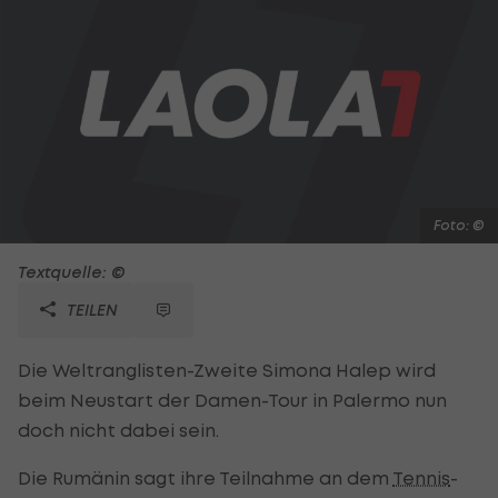
Foto: ©
Textquelle: ©
TEILEN
Die Weltranglisten-Zweite Simona Halep wird
beim Neustart der Damen-Tour in Palermo nun
doch nicht dabei sein.
Die Rumänin sagt ihre Teilnahme an dem
Tennis
-