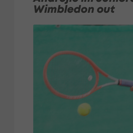
Wimbledon out