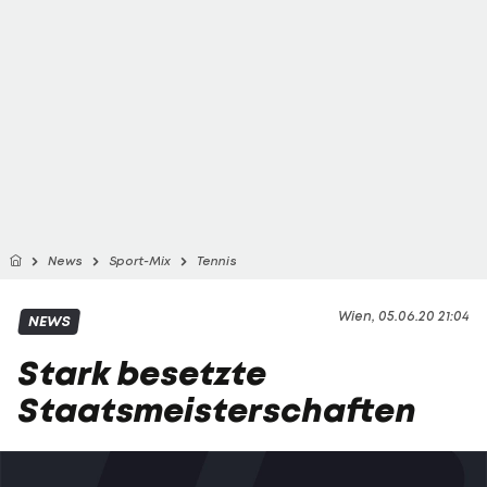
News
Sport-Mix
Tennis
Wien, 05.06.20 21:04
NEWS
Stark besetzte
Staatsmeisterschaften