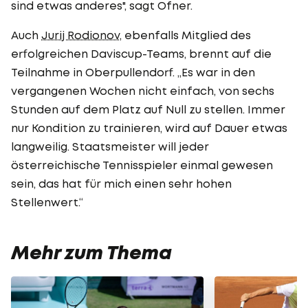
sind etwas anderes", sagt Ofner.
Auch
Jurij Rodionov
, ebenfalls Mitglied des
erfolgreichen Daviscup-Teams, brennt auf die
Teilnahme in Oberpullendorf. „Es war in den
vergangenen Wochen nicht einfach, von sechs
Stunden auf dem Platz auf Null zu stellen. Immer
nur Kondition zu trainieren, wird auf Dauer etwas
langweilig. Staatsmeister will jeder
österreichische Tennisspieler einmal gewesen
sein, das hat für mich einen sehr hohen
Stellenwert.“
Mehr zum Thema