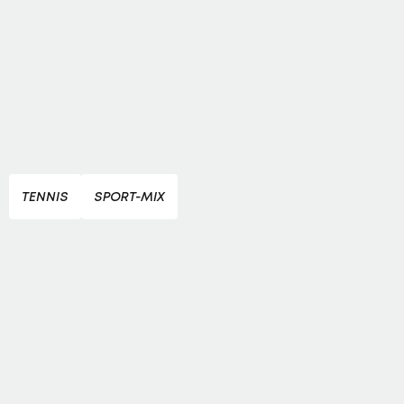
TENNIS
SPORT-MIX