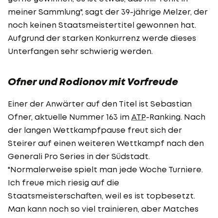
meiner Sammlung", sagt der 39-jährige Melzer, der
noch keinen Staatsmeistertitel gewonnen hat.
Aufgrund der starken Konkurrenz werde dieses
Unterfangen sehr schwierig werden.
Ofner und Rodionov mit Vorfreude
Einer der Anwärter auf den Titel ist Sebastian
Ofner, aktuelle Nummer 163 im
ATP
-Ranking. Nach
der langen Wettkampfpause freut sich der
Steirer auf einen weiteren Wettkampf nach den
Generali Pro Series in der Südstadt.
"Normalerweise spielt man jede Woche Turniere.
Ich freue mich riesig auf die
Staatsmeisterschaften, weil es ist topbesetzt.
Man kann noch so viel trainieren, aber Matches