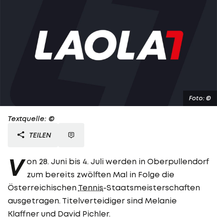
Foto: ©
Textquelle: ©
TEILEN
V
on 28. Juni bis 4. Juli werden in Oberpullendorf
zum bereits zwölften Mal in Folge die
Österreichischen
Tennis
-Staatsmeisterschaften
ausgetragen. Titelverteidiger sind Melanie
Klaffner und David Pichler.