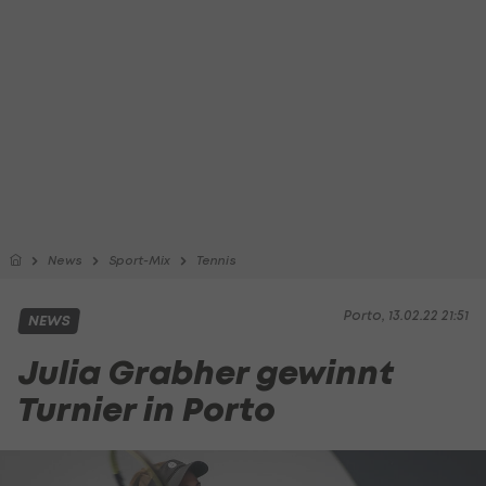
News
Sport-Mix
Tennis
Porto, 13.02.22 21:51
NEWS
Julia Grabher gewinnt
Turnier in Porto