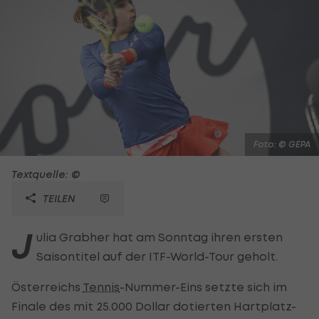
Foto: © GEPA
Textquelle: ©
TEILEN
J
ulia Grabher hat am Sonntag ihren ersten
Saisontitel auf der ITF-World-Tour geholt.
Österreichs
Tennis
-Nummer-Eins setzte sich im
Finale des mit 25.000 Dollar dotierten Hartplatz-