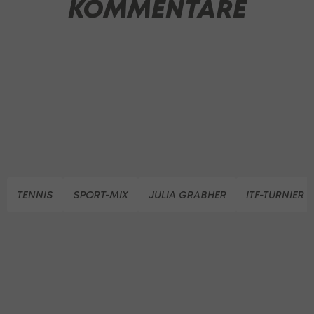
KOMMENTARE
TENNIS
SPORT-MIX
JULIA GRABHER
ITF-TURNIER