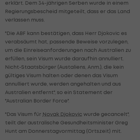
erklärt. Dem 34-jährigen Serben wurde in einem
Regierungsbescheid mitgeteilt, dass er das Land
verlassen muss.
"Die ABF kann bestätigen, dass Herr Djokovic es
verabsäumt hat, passende Beweise vorzulegen,
um die Einreiseanforderungen nach Australien zu
erfüllen, sein Visum wurde daraufhin annulliert.
Nicht-Staatsbürger (Austaliens, Anm.), die kein
gültiges Visum halten oder denen das Visum
annulliert wurde, werden angehalten und aus
Australien entfernt", so ein Statement der
"Australian Border Force".
"Das Visum für
Novak Djokovic
wurde gecancelt",
teilt der australische Gesundheitsminister Greg
Hunt am Donnerstagvormittag (Ortszeit) mit.