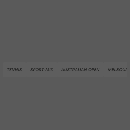
TENNIS
SPORT-MIX
AUSTRALIAN OPEN
MELBOUR