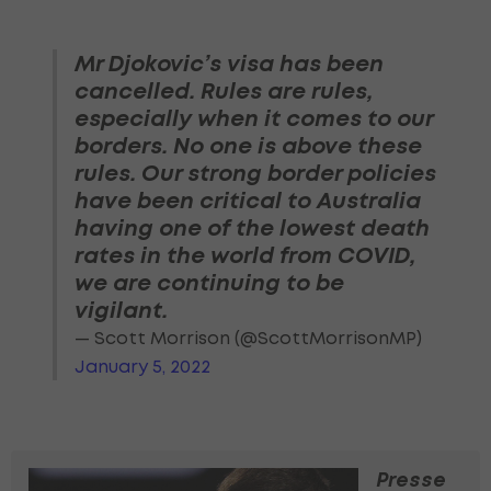
Mr Djokovic’s visa has been
cancelled. Rules are rules,
especially when it comes to our
borders. No one is above these
rules. Our strong border policies
have been critical to Australia
having one of the lowest death
rates in the world from COVID,
we are continuing to be
vigilant.
— Scott Morrison (@ScottMorrisonMP)
January 5, 2022
Presse