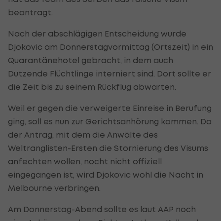
beantragt.
Nach der abschlägigen Entscheidung wurde
Djokovic am Donnerstagvormittag (Ortszeit) in ein
Quarantänehotel gebracht, in dem auch
Dutzende Flüchtlinge interniert sind. Dort sollte er
die Zeit bis zu seinem Rückflug abwarten.
Weil er gegen die verweigerte Einreise in Berufung
ging, soll es nun zur Gerichtsanhörung kommen. Da
der Antrag, mit dem die Anwälte des
Weltranglisten-Ersten die Stornierung des Visums
anfechten wollen, nocht nicht offiziell
eingegangen ist, wird Djokovic wohl die Nacht in
Melbourne verbringen.
Am Donnerstag-Abend sollte es laut AAP noch