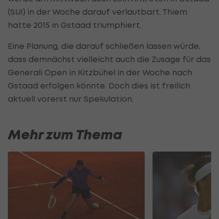
(SUI) in der Woche darauf verlautbart. Thiem
hatte 2015 in Gstaad triumphiert.
Eine Planung, die darauf schließen lassen würde,
dass demnächst vielleicht auch die Zusage für das
Generali Open in Kitzbühel in der Woche nach
Gstaad erfolgen könnte. Doch dies ist freilich
aktuell vorerst nur Spekulation.
Mehr zum Thema