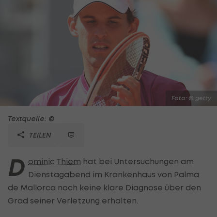
Foto: © getty
Textquelle: ©
TEILEN
D
ominic Thiem
hat bei Untersuchungen am
Dienstagabend im Krankenhaus von Palma
de Mallorca noch keine klare Diagnose über den
Grad seiner Verletzung erhalten.