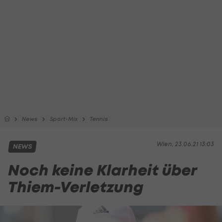
News
Sport-Mix
Tennis
Wien, 23.06.21 13:03
NEWS
Noch keine Klarheit über
Thiem-Verletzung