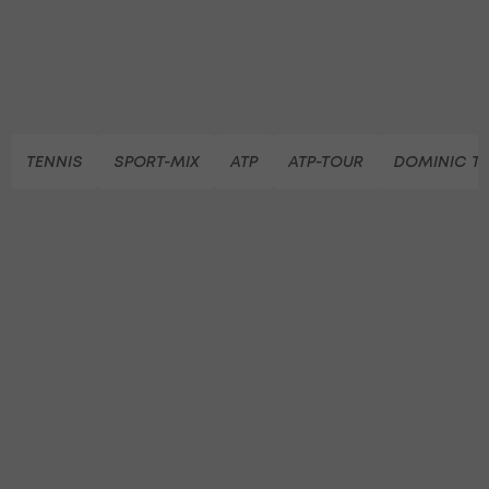
TENNIS
SPORT-MIX
ATP
ATP-TOUR
DOMINIC T