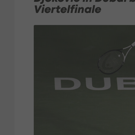
Viertelfinale