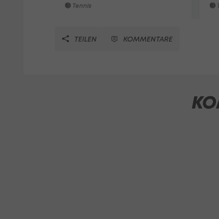
Tennis
T
TEILEN
KOMMENTARE
KO