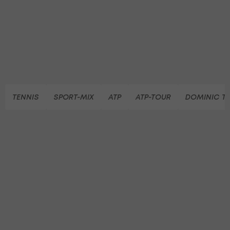
TENNIS
SPORT-MIX
ATP
ATP-TOUR
DOMINIC T