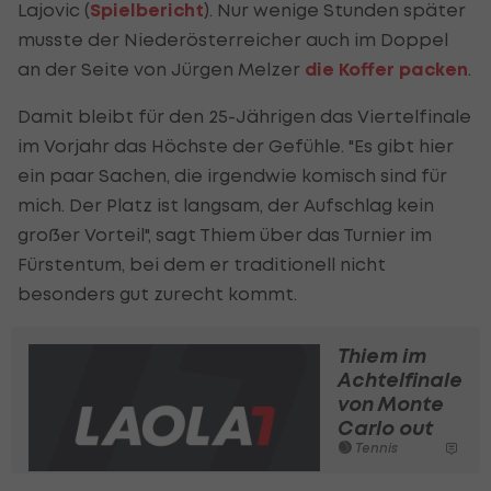
Lajovic (
Spielbericht
). Nur wenige Stunden später
musste der Niederösterreicher auch im Doppel
an der Seite von Jürgen Melzer
die Koffer packen
.
Damit bleibt für den 25-Jährigen das Viertelfinale
im Vorjahr das Höchste der Gefühle. "Es gibt hier
ein paar Sachen, die irgendwie komisch sind für
mich. Der Platz ist langsam, der Aufschlag kein
großer Vorteil", sagt Thiem über das Turnier im
Fürstentum, bei dem er traditionell nicht
besonders gut zurecht kommt.
Thiem im
Achtelfinale
von Monte
Carlo out
Tennis