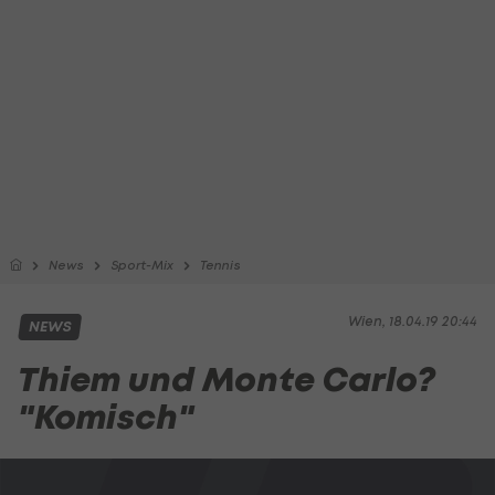
News
Sport-Mix
Tennis
Wien, 18.04.19 20:44
NEWS
Thiem und Monte Carlo?
"Komisch"