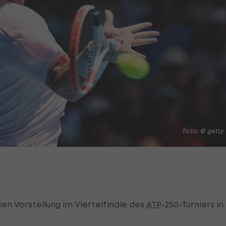
Foto: © getty
en Vorstellung im Viertelfinale des
ATP
-250-Turniers in