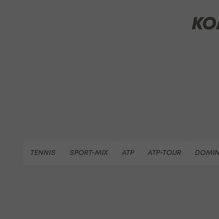
KO
TENNIS
SPORT-MIX
ATP
ATP-TOUR
DOMIN