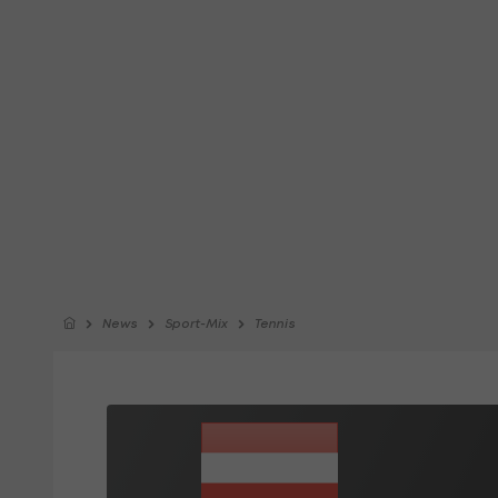
News
Sport-Mix
Tennis