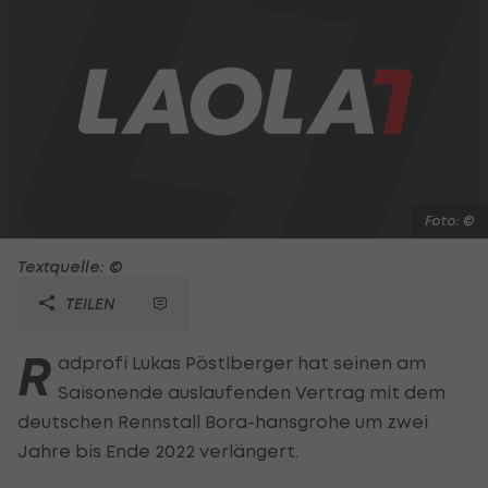
Foto: ©
Textquelle: ©
TEILEN
R
adprofi Lukas Pöstlberger hat seinen am
Saisonende auslaufenden Vertrag mit dem
deutschen Rennstall Bora-hansgrohe um zwei
Jahre bis Ende 2022 verlängert.