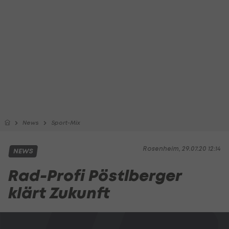
News
Sport-Mix
Rosenheim, 29.07.20 12:14
NEWS
Rad-Profi Pöstlberger
klärt Zukunft