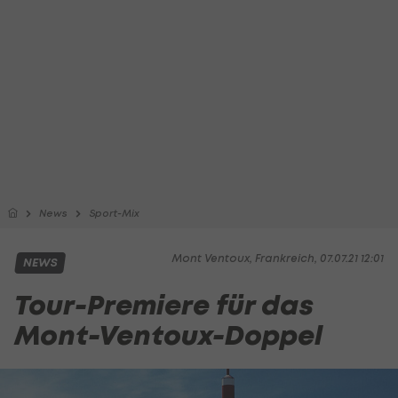
News
Sport-Mix
Mont Ventoux, Frankreich, 07.07.21 12:01
NEWS
Tour-Premiere für das
Mont-Ventoux-Doppel