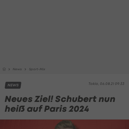
News
Sport-Mix
Tokio, 06.08.21 09:33
NEWS
Neues Ziel! Schubert nun
heiß auf Paris 2024