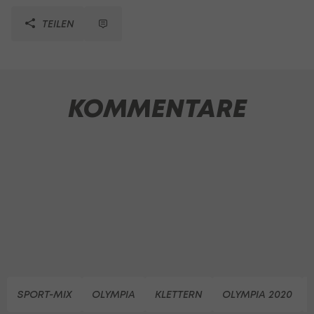
TEILEN
KOMMENTARE
SPORT-MIX
OLYMPIA
KLETTERN
OLYMPIA 2020