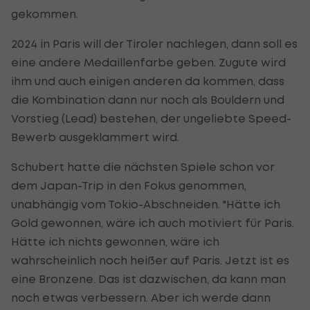
gekommen.
2024 in Paris will der Tiroler nachlegen, dann soll es
eine andere Medaillenfarbe geben. Zugute wird
ihm und auch einigen anderen da kommen, dass
die Kombination dann nur noch als Bouldern und
Vorstieg (Lead) bestehen, der ungeliebte Speed-
Bewerb ausgeklammert wird.
Schubert hatte die nächsten Spiele schon vor
dem Japan-Trip in den Fokus genommen,
unabhängig vom Tokio-Abschneiden. "Hätte ich
Gold gewonnen, wäre ich auch motiviert für Paris.
Hätte ich nichts gewonnen, wäre ich
wahrscheinlich noch heißer auf Paris. Jetzt ist es
eine Bronzene. Das ist dazwischen, da kann man
noch etwas verbessern. Aber ich werde dann