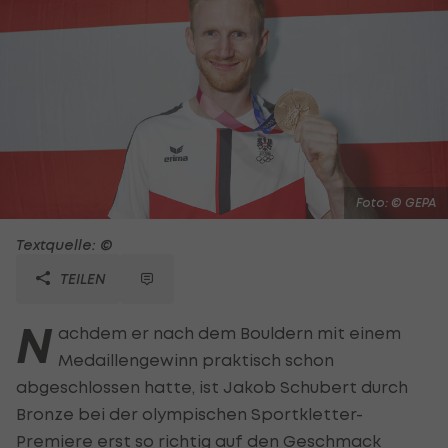
Foto: © GEPA
Textquelle: ©
TEILEN
N
achdem er nach dem Bouldern mit einem
Medaillengewinn praktisch schon
abgeschlossen hatte, ist Jakob Schubert durch
Bronze bei der olympischen Sportkletter-
Premiere erst so richtig auf den Geschmack