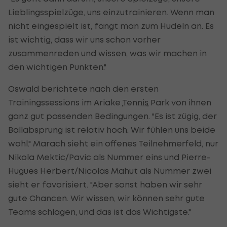
Lieblingsspielzüge, uns einzutrainieren. Wenn man
nicht eingespielt ist, fangt man zum Hudeln an. Es
ist wichtig, dass wir uns schon vorher
zusammenreden und wissen, was wir machen in
den wichtigen Punkten."
Oswald berichtete nach den ersten
Trainingssessions im Ariake
Tennis
Park von ihnen
ganz gut passenden Bedingungen. "Es ist zügig, der
Ballabsprung ist relativ hoch. Wir fühlen uns beide
wohl." Marach sieht ein offenes Teilnehmerfeld, nur
Nikola Mektic/Pavic als Nummer eins und Pierre-
Hugues Herbert/Nicolas Mahut als Nummer zwei
sieht er favorisiert. "Aber sonst haben wir sehr
gute Chancen. Wir wissen, wir können sehr gute
Teams schlagen, und das ist das Wichtigste."