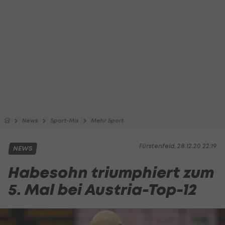
News
Sport-Mix
Mehr Sport
Fürstenfeld, 28.12.20 22:19
NEWS
Habesohn triumphiert zum
5. Mal bei Austria-Top-12