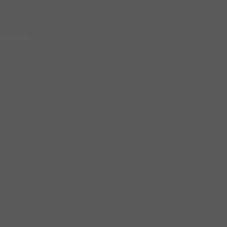
 Salzburg