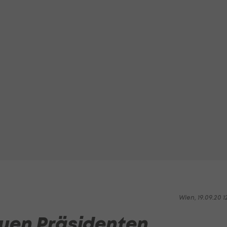
Wien, 19.09.20 1
uen Präsidenten