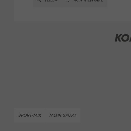
KO
SPORT-MIX
MEHR SPORT