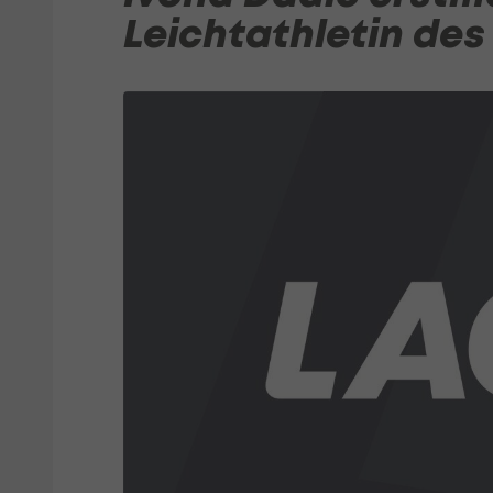
Leichtathletin des