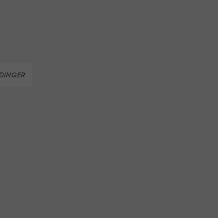
DINGER