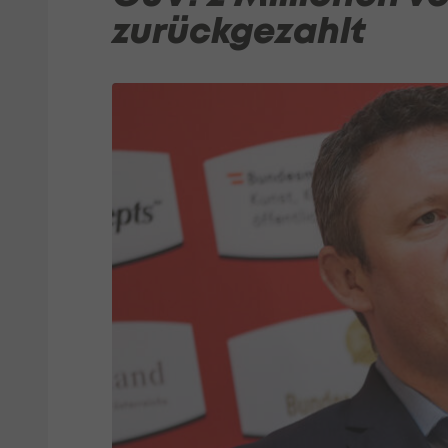
zurückgezahlt