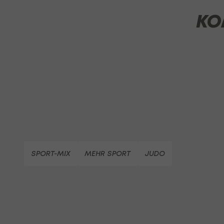
KO
SPORT-MIX
MEHR SPORT
JUDO