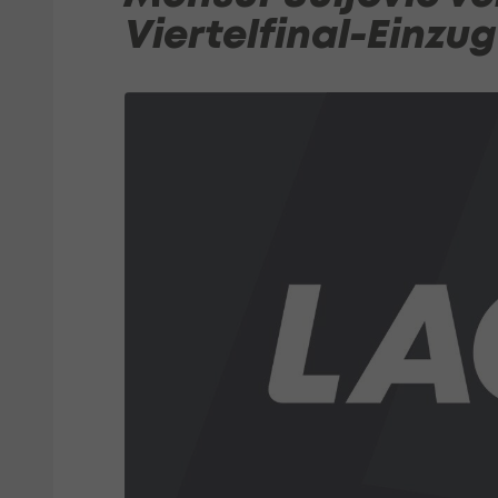
Viertelfinal-Einzug