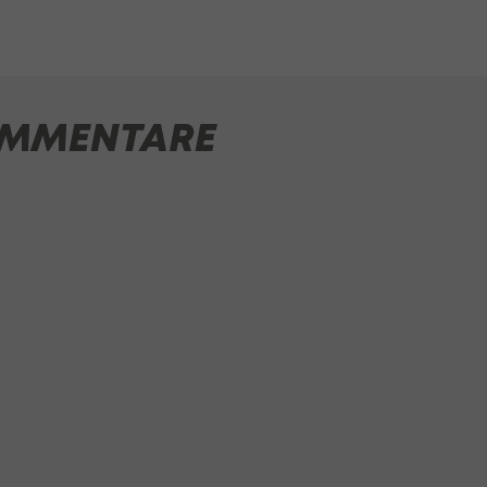
MMENTARE