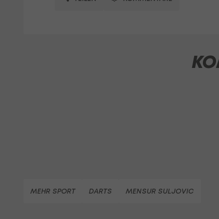
KO
MEHR SPORT
DARTS
MENSUR SULJOVIC