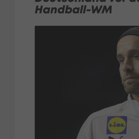
Handball-WM