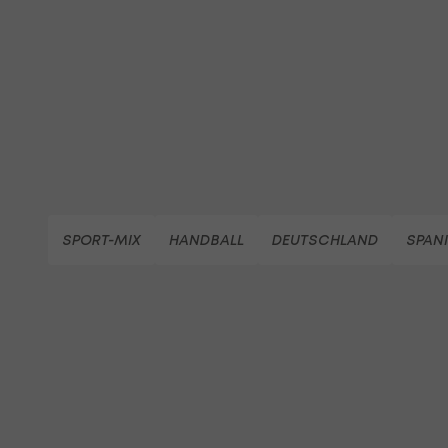
SPORT-MIX
HANDBALL
DEUTSCHLAND
SPAN