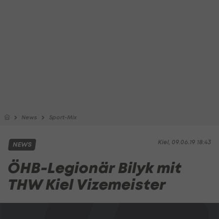
News
Sport-Mix
Kiel, 09.06.19 18:43
NEWS
ÖHB-Legionär Bilyk mit
THW Kiel Vizemeister