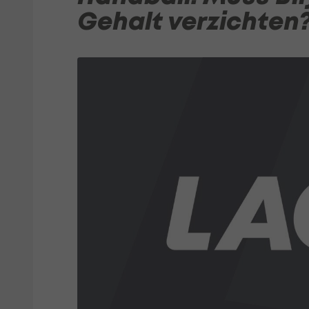
Gehalt verzichten