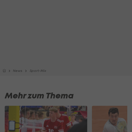
News
Sport-Mix
Mehr zum Thema