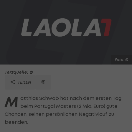
Foto: ©
Textquelle: ©
TEILEN
M
atthias Schwab hat nach dem ersten Tag
beim Portugal Masters (2 Mio. Euro) gute
Chancen, seinen persönlichen Negativlauf zu
beenden.