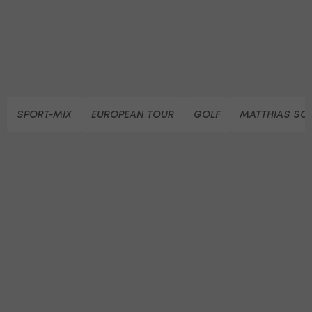
SPORT-MIX
EUROPEAN TOUR
GOLF
MATTHIAS S