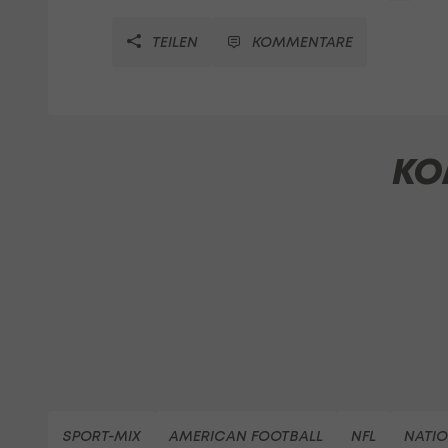
TEILEN
KOMMENTARE
KO
SPORT-MIX
AMERICAN FOOTBALL
NFL
NATIO