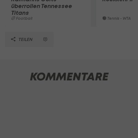
überrollen Tennessee
Titans
Football
Tennis - WTA
TEILEN
KOMMENTARE