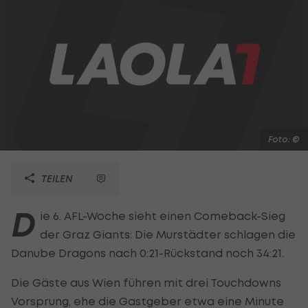
Foto: ©
TEILEN
D
ie 6. AFL-Woche sieht einen Comeback-Sieg
der Graz Giants: Die Murstädter schlagen die
Danube Dragons nach 0:21-Rückstand noch 34:21.
Die Gäste aus Wien führen mit drei Touchdowns
Vorsprung, ehe die Gastgeber etwa eine Minute