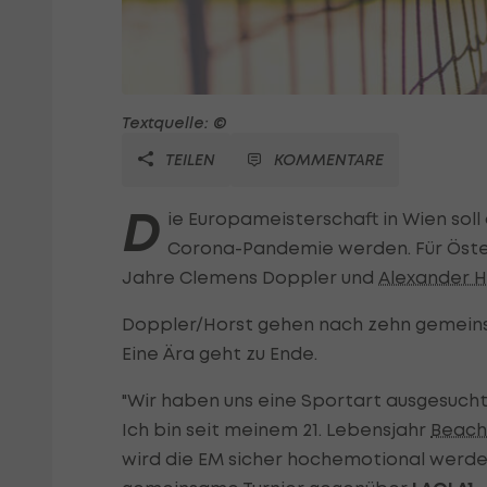
Textquelle: ©
TEILEN
KOMMENTARE
D
ie Europameisterschaft in Wien sol
Corona-Pandemie werden. Für Öste
Jahre Clemens Doppler und
Alexander H
Doppler/Horst gehen nach zehn gemein
Eine Ära geht zu Ende.
"Wir haben uns eine Sportart ausgesucht
Ich bin seit meinem 21. Lebensjahr
Beach
wird die EM sicher hochemotional werde