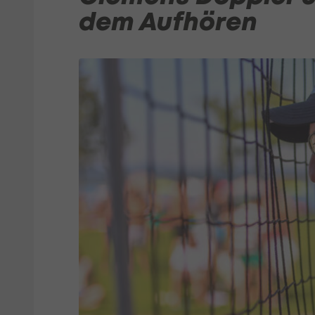
dem Aufhören