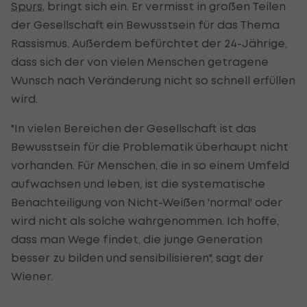
Spurs
, bringt sich ein. Er vermisst in großen Teilen
der Gesellschaft ein Bewusstsein für das Thema
Rassismus. Außerdem befürchtet der 24-Jährige,
dass sich der von vielen Menschen getragene
Wunsch nach Veränderung nicht so schnell erfüllen
wird.
"In vielen Bereichen der Gesellschaft ist das
Bewusstsein für die Problematik überhaupt nicht
vorhanden. Für Menschen, die in so einem Umfeld
aufwachsen und leben, ist die systematische
Benachteiligung von Nicht-Weißen 'normal' oder
wird nicht als solche wahrgenommen. Ich hoffe,
dass man Wege findet, die junge Generation
besser zu bilden und sensibilisieren", sagt der
Wiener.