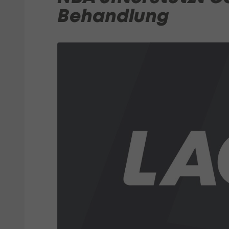
Behandlung