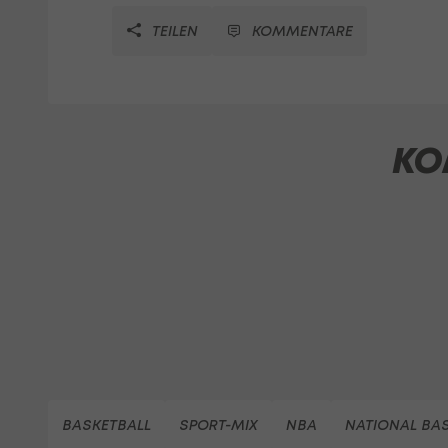
TEILEN
KOMMENTARE
KO
BASKETBALL
SPORT-MIX
NBA
NATIONAL BA