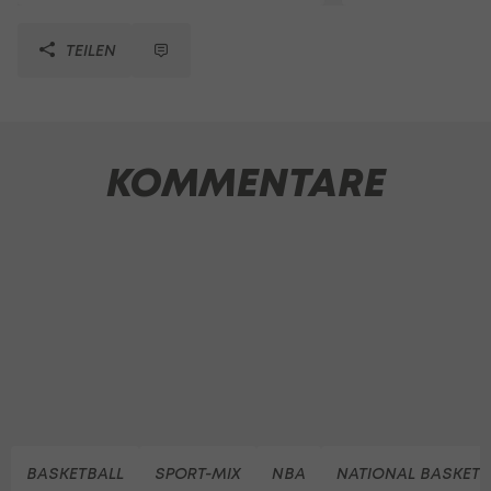
TEILEN
KOMMENTARE
BASKETBALL
SPORT-MIX
NBA
NATIONAL BASKETB